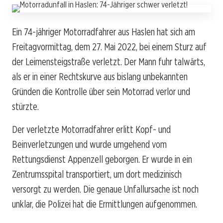
Ein 74-jähriger Motorradfahrer aus Haslen hat sich am
Freitagvormittag, dem 27. Mai 2022, bei einem Sturz auf
der Leimensteigstraße verletzt. Der Mann fuhr talwärts,
als er in einer Rechtskurve aus bislang unbekannten
Gründen die Kontrolle über sein Motorrad verlor und
stürzte.
Der verletzte Motorradfahrer erlitt Kopf- und
Beinverletzungen und wurde umgehend vom
Rettungsdienst Appenzell geborgen. Er wurde in ein
Zentrumsspital transportiert, um dort medizinisch
versorgt zu werden. Die genaue Unfallursache ist noch
unklar, die Polizei hat die Ermittlungen aufgenommen.