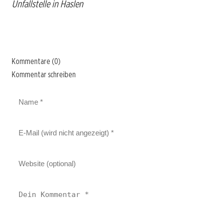
Unfallstelle in Haslen
Kommentare (0)
Kommentar schreiben