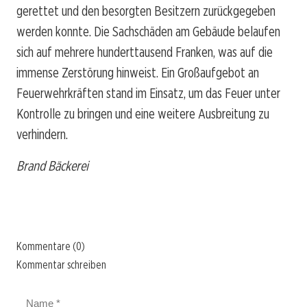
gerettet und den besorgten Besitzern zurückgegeben
werden konnte. Die Sachschäden am Gebäude belaufen
sich auf mehrere hunderttausend Franken, was auf die
immense Zerstörung hinweist. Ein Großaufgebot an
Feuerwehrkräften stand im Einsatz, um das Feuer unter
Kontrolle zu bringen und eine weitere Ausbreitung zu
verhindern.
Brand Bäckerei
Kommentare (0)
Kommentar schreiben