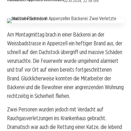
02.10.2024, 22:58 Uhr
Am Montagmittag brach in einer Bäckerei an der
Weissbadstrasse in Appenzell ein heftiger Brand aus, der
schnell auf den Dachstock übergriff und massive Schäden
verursachte. Die Feuerwehr wurde umgehend alarmiert
und traf vor Ort auf einen bereits fortgeschrittenen
Brand. Glücklicherweise konnten die Mitarbeiter der
Bäckerei und die Bewohner einer angrenzenden Wohnung
rechtzeitig in Sicherheit fliehen.
Zwei Personen wurden jedoch mit Verdacht auf
Rauchgasverletzungen ins Krankenhaus gebracht.
Dramatisch war auch die Rettung einer Katze, die lebend