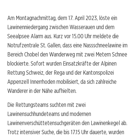
Am Montagnachmittag, dem 17. April 2023, löste ein
Lawinenniedergang zwischen Wasserauen und dem
Seealpsee Alarm aus. Kurz vor 15.00 Uhr meldete die
Notrufzentrale St. Gallen, dass eine Nassschneelawine im
Bereich Chobel den Wanderweg mit zwei Metern Schnee
blockierte. Sofort wurden Einsatzkräfte der Alpinen
Rettung Schweiz, der Rega und der Kantonspolizei
Appenzell Innerrhoden mobilisiert, da sich zahlreiche
Wanderer in der Nähe aufhielten.
Die Rettungsteams suchten mit zwei
Lawinensuchhundeteams und modernen
Lawinenverschüttetensuchgeräten den Lawinenkegel ab.
Trotz intensiver Suche, die bis 17.15 Uhr dauerte, wurden