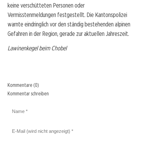
keine verschütteten Personen oder
Vermisstenmeldungen festgestellt. Die Kantonspolizei
warnte eindringlich vor den ständig bestehenden alpinen
Gefahren in der Region, gerade zur aktuellen Jahreszeit.
Lawinenkegel beim Chobel
Kommentare (0)
Kommentar schreiben