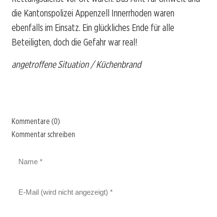
die Kantonspolizei Appenzell Innerrhoden waren
ebenfalls im Einsatz. Ein glückliches Ende für alle
Beteiligten, doch die Gefahr war real!
angetroffene Situation / Küchenbrand
Kommentare (0)
Kommentar schreiben