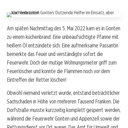
Am späten Nachmittag des 5. Mai 2022 kam es in Gonten
zu einem küchenbrand: Eine unbeaufsichtigte Pfanne mit
heißem Öl entzündete sich. Eine aufmerksame Passantin
bemerkte das Feuer und verständigte sofort die
Feuerwehr. Doch der mutige Wohnungsmieter griff zum
Feuerlöscher und konnte die Flammen noch vor dem
Eintreffen der Retter löschen!
Obwohl niemand verletzt wurde, entstand beträchtlicher
Sachschaden in Höhe von mehreren Tausend Franken. Die
Dorfstraße musste kurzzeitig komplett gesperrt werden,
während die Feuerwehr Gonten und Appenzell sowie der
Rettungsdienst vor Ort waren. Das Amt für Umwelt und