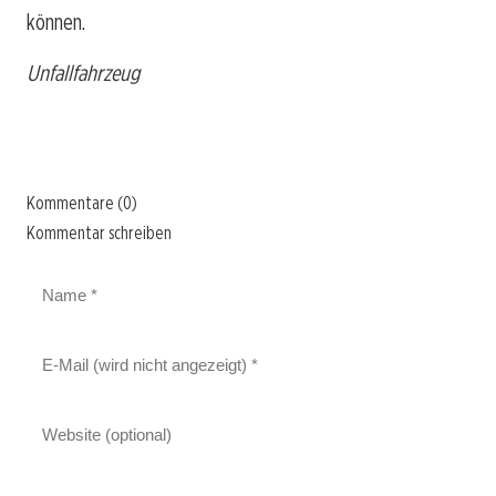
können.
Unfallfahrzeug
Kommentare (0)
Kommentar schreiben