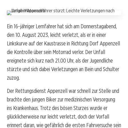
Ein 16-jähriger Lernfahrer hat sich am Donnerstagabend,
den 10. August 2023, leicht verletzt, als er in einer
Linkskurve auf der Kaustrasse in Richtung Dorf Appenzell
die Kontrolle über sein Motorrad verlor. Der Unfall
ereignete sich kurz nach 21.00 Uhr, als der Jugendliche
stürzte und sich dabei Verletzungen an Bein und Schulter
zuzog.
Der Rettungsdienst Appenzell war schnell zur Stelle und
brachte den jungen Biker zur medizinischen Versorgung
ins Krankenhaus. Trotz des bösen Sturzes wurde er
glücklicherweise nur leicht verletzt, doch der Vorfall
erinnert daran, wie gefährlich die ersten Fahrversuche sein