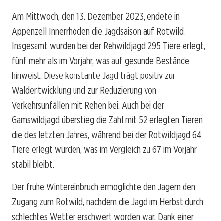
Am Mittwoch, den 13. Dezember 2023, endete in
Appenzell Innerrhoden die Jagdsaison auf Rotwild.
Insgesamt wurden bei der Rehwildjagd 295 Tiere erlegt,
fünf mehr als im Vorjahr, was auf gesunde Bestände
hinweist. Diese konstante Jagd trägt positiv zur
Waldentwicklung und zur Reduzierung von
Verkehrsunfällen mit Rehen bei. Auch bei der
Gamswildjagd überstieg die Zahl mit 52 erlegten Tieren
die des letzten Jahres, während bei der Rotwildjagd 64
Tiere erlegt wurden, was im Vergleich zu 67 im Vorjahr
stabil bleibt.
Der frühe Wintereinbruch ermöglichte den Jägern den
Zugang zum Rotwild, nachdem die Jagd im Herbst durch
schlechtes Wetter erschwert worden war. Dank einer