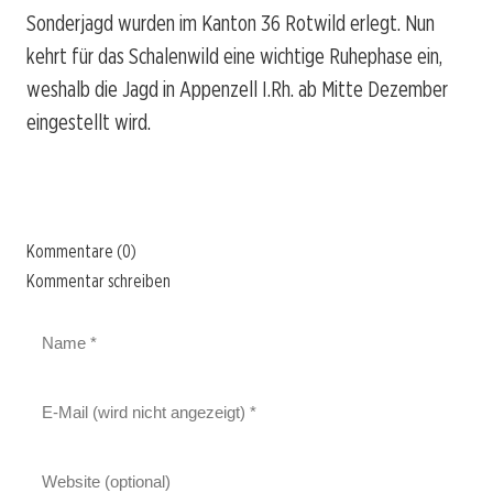
Sonderjagd wurden im Kanton 36 Rotwild erlegt. Nun
kehrt für das Schalenwild eine wichtige Ruhephase ein,
weshalb die Jagd in Appenzell I.Rh. ab Mitte Dezember
eingestellt wird.
Kommentare (0)
Kommentar schreiben