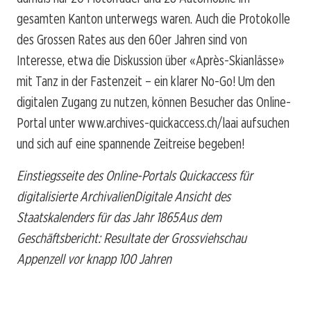
gesamten Kanton unterwegs waren. Auch die Protokolle
des Grossen Rates aus den 60er Jahren sind von
Interesse, etwa die Diskussion über «Après-Skianlässe»
mit Tanz in der Fastenzeit – ein klarer No-Go! Um den
digitalen Zugang zu nutzen, können Besucher das Online-
Portal unter www.archives-quickaccess.ch/laai aufsuchen
und sich auf eine spannende Zeitreise begeben!
Einstiegsseite des Online-Portals Quickaccess für
digitalisierte ArchivalienDigitale Ansicht des
Staatskalenders für das Jahr 1865Aus dem
Geschäftsbericht: Resultate der Grossviehschau
Appenzell vor knapp 100 Jahren