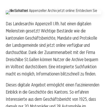
Das Landesarchiv Appenzell I.Rh. hat einen digitalen
Meilenstein gesetzt! Wichtige Bestände wie die
kantonalen Geschäftsberichte, Mandate und Protokolle
der Landsgemeinde sind jetzt online verfügbar und
durchsuchbar. Dank der Zusammenarbeit mit der Firma
Dreischiibe St.Gallen können Nutzer die Archive bequem
im Volltext durchstöbern. Eine integrierte Suchfunktion
macht es möglich, Informationen blitzschnell zu finden.
Dieses digitale Angebot ermöglicht einen faszinierenden
Einblick in die Geschichte des Kantons. So erfahren
Interessierte aus dem Geschäftsbericht von 1925, dass
damals nur 20 Motorräder und 28 Automobile im