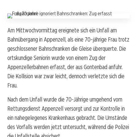
Am Mittwochvormittag ereignete sich ein Unfall am
Bahnübergang in Appenzell, als eine 70-jährige Frau trotz
geschlossener Bahnschranken die Gleise überquerte. Die
ortskundige Seniorin wurde von einem Zug der
Appenzellerbahnen erfasst, der aus Gontenbad anfuhr.
Die Kollision war zwar leicht, dennoch verletzte sich die
Frau.
Nach dem Unfall wurde die 70-Jährige umgehend vom
Rettungsdienst Appenzell versorgt und zur Kontrolle in
ein nahegelegenes Krankenhaus gebracht. Die Umstände
des Vorfalls werden jetzt untersucht, während die Polizei
die Unfallstelle absichert.