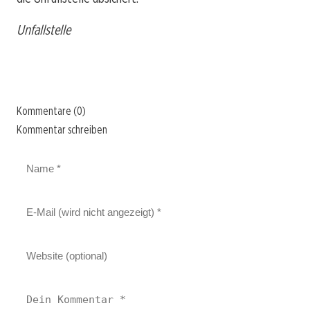
Unfallstelle
Kommentare (0)
Kommentar schreiben