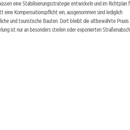
ssen eine Stabilisierungsstrategie entwickeln und im Richtplan 
itt eine Kompensationspflicht ein, ausgenommen sind lediglich
liche und touristische Bauten. Dort bleibt die altbewährte Praxis
ung ist nur an besonders steilen oder exponierten Straßenabsch