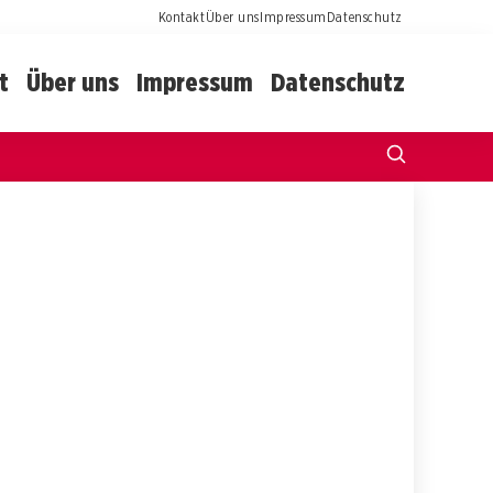
Kontakt
Über uns
Impressum
Datenschutz
t
Über uns
Impressum
Datenschutz