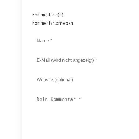
Kommentare (0)
Kommentar schreiben