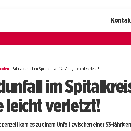
Kontak
rhoden
Fahrradunfall im Spitalkreisel: 14-Jährige leicht verletzt!
unfall im Spitalkreis
 leicht verletzt!
Appenzell kam es zu einem Unfall zwischen einer 53-jährige