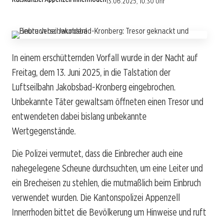
13.06.2025, 10:30 Uhr
In einem erschütternden Vorfall wurde in der Nacht auf
Freitag, dem 13. Juni 2025, in die Talstation der
Luftseilbahn Jakobsbad-Kronberg eingebrochen.
Unbekannte Täter gewaltsam öffneten einen Tresor und
entwendeten dabei bislang unbekannte
Wertgegenstände.
Die Polizei vermutet, dass die Einbrecher auch eine
nahegelegene Scheune durchsuchten, um eine Leiter und
ein Brecheisen zu stehlen, die mutmaßlich beim Einbruch
verwendet wurden. Die Kantonspolizei Appenzell
Innerrhoden bittet die Bevölkerung um Hinweise und ruft