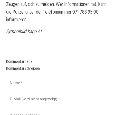
Zeugen auf, sich zu melden. Wer Informationen hat, kann
die Polizei unter der Telefonnummer 071 788 95 00
informieren.
Symbolbild Kapo AI
Kommentare (0)
Kommentar schreiben