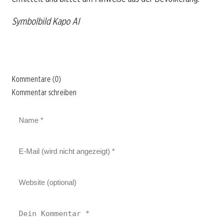
Symbolbild Kapo AI
Kommentare (0)
Kommentar schreiben