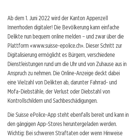
Ab dem 1. Juni 2022 wird der Kanton Appenzell
Innerrhoden digitaler! Die Bevölkerung kann einfache
Delikte nun bequem online melden – und zwar über die
Plattform «www.suisse-epolice.ch». Dieser Schritt zur
Digitalisierung ermöglicht es Bürgern, verschiedene
Dienstleistungen rund um die Uhr und von Zuhause aus in
Anspruch zu nehmen. Die Online-Anzeige deckt dabei
eine Vielzahl von Delikten ab, darunter Fahrrad- und
Mofa-Diebstähle, der Verlust oder Diebstahl von
Kontrollschildern und Sachbeschädigungen.
Die Suisse ePolice-App steht ebenfalls bereit und kann in
den gängigen App-Stores heruntergeladen werden.
Wichtig: Bei schweren Straftaten oder wenn Hinweise