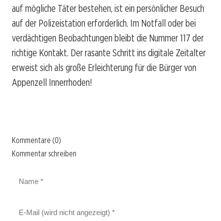
auf mögliche Täter bestehen, ist ein persönlicher Besuch
auf der Polizeistation erforderlich. Im Notfall oder bei
verdächtigen Beobachtungen bleibt die Nummer 117 der
richtige Kontakt. Der rasante Schritt ins digitale Zeitalter
erweist sich als große Erleichterung für die Bürger von
Appenzell Innerrhoden!
Kommentare (0)
Kommentar schreiben