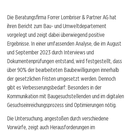
Die Beratungsfirma Forrer Lombriser & Partner AG hat
ihren Bericht zum Bau- und Umweltdepartement
vorgelegt und zeigt dabei überwiegend positive
Ergebnisse. In einer umfassenden Analyse, die im August
und September 2023 durch Interviews und
Dokumentenprüfungen entstand, wird festgestellt, dass
über 90% der bearbeiteten Baubewilligungen innerhalb
der gesetzlichen Fristen umgesetzt werden. Dennoch
gibt es Verbesserungsbedarf: Besonders in der
Kommunikation mit Baugesuchstellenden und im digitalen
Gesuchseinreichungsprozess sind Optimierungen nötig.
Die Untersuchung, angestoßen durch verschiedene
Vorwürfe, zeigt auch Herausforderungen im