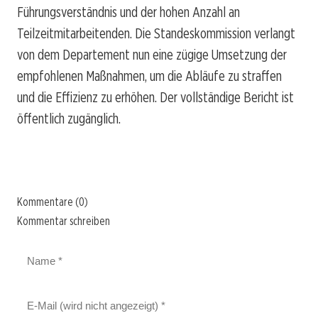
Führungsverständnis und der hohen Anzahl an
Teilzeitmitarbeitenden. Die Standeskommission verlangt
von dem Departement nun eine zügige Umsetzung der
empfohlenen Maßnahmen, um die Abläufe zu straffen
und die Effizienz zu erhöhen. Der vollständige Bericht ist
öffentlich zugänglich.
Kommentare (0)
Kommentar schreiben