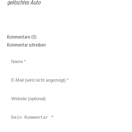
gelöschtes Auto
Kommentare (0)
Kommentar schreiben