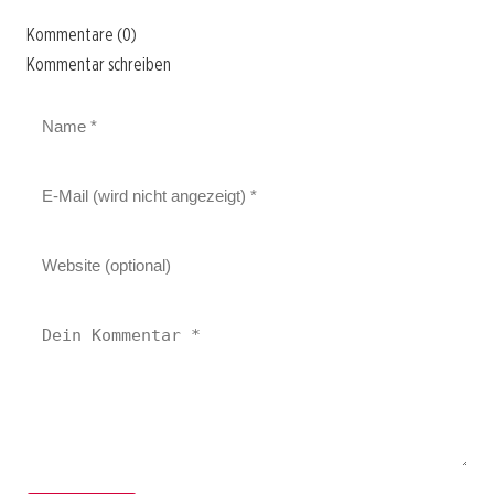
Kommentare (0)
Kommentar schreiben