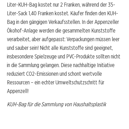
Liter-KUH-Bag kostet nur 2 Franken, während der 35-
Liter-Sack 1,40 Franken kostet. Käufer finden den KUH-
Bag in den gängigen Verkaufsstellen. In der Appenzeller
Ökohof-Anlage werden die gesammelten Kunststoffe
verarbeitet, aber aufgepasst: Verpackungen müssen leer
und sauber sein! Nicht alle Kunststoffe sind geeignet,
insbesondere Spielzeuge und PVC-Produkte sollten nicht
in die Sammlung gelangen. Diese nachhaltige Initiative
reduziert CO2-Emissionen und schont wertvolle
Ressourcen – ein echter Umweltschutzschritt für
Appenzell!
KUH-Bag für die Sammlung von Haushaltsplastik