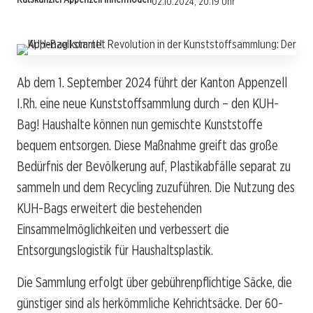
02.10.2024, 20:19 Uhr
Ab dem 1. September 2024 führt der Kanton Appenzell
I.Rh. eine neue Kunststoffsammlung durch – den KUH-
Bag! Haushalte können nun gemischte Kunststoffe
bequem entsorgen. Diese Maßnahme greift das große
Bedürfnis der Bevölkerung auf, Plastikabfälle separat zu
sammeln und dem Recycling zuzuführen. Die Nutzung des
KUH-Bags erweitert die bestehenden
Einsammelmöglichkeiten und verbessert die
Entsorgungslogistik für Haushaltsplastik.
Die Sammlung erfolgt über gebührenpflichtige Säcke, die
günstiger sind als herkömmliche Kehrichtsäcke. Der 60-