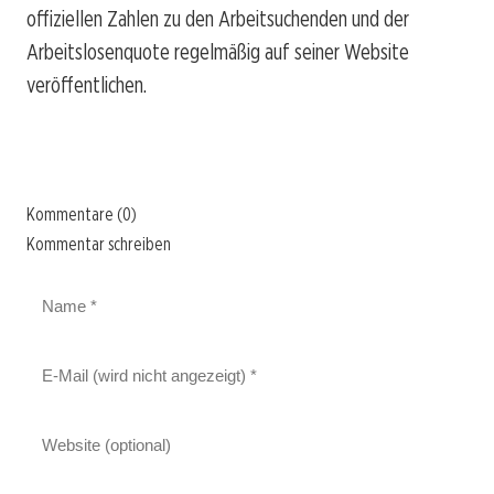
offiziellen Zahlen zu den Arbeitsuchenden und der
Arbeitslosenquote regelmäßig auf seiner Website
veröffentlichen.
Kommentare (0)
Kommentar schreiben