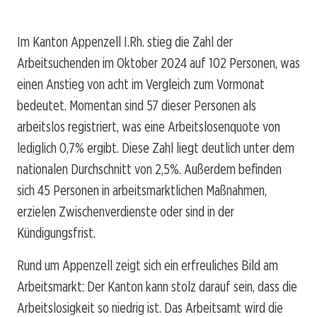
Im Kanton Appenzell I.Rh. stieg die Zahl der
Arbeitsuchenden im Oktober 2024 auf 102 Personen, was
einen Anstieg von acht im Vergleich zum Vormonat
bedeutet. Momentan sind 57 dieser Personen als
arbeitslos registriert, was eine Arbeitslosenquote von
lediglich 0,7% ergibt. Diese Zahl liegt deutlich unter dem
nationalen Durchschnitt von 2,5%. Außerdem befinden
sich 45 Personen in arbeitsmarktlichen Maßnahmen,
erzielen Zwischenverdienste oder sind in der
Kündigungsfrist.
Rund um Appenzell zeigt sich ein erfreuliches Bild am
Arbeitsmarkt: Der Kanton kann stolz darauf sein, dass die
Arbeitslosigkeit so niedrig ist. Das Arbeitsamt wird die