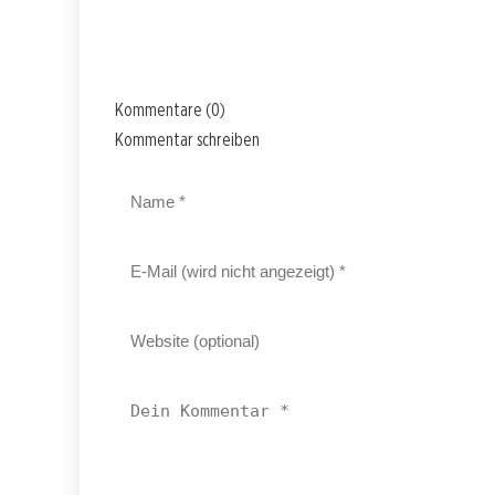
Kommentare (0)
Kommentar schreiben