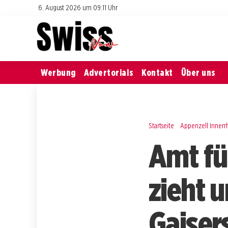
6. August 2026 um 09:11 Uhr
Werbung
Advertorials
Kontakt
Über uns
Startseite
Appenzell Inner
Amt fü
zieht 
Gaiser