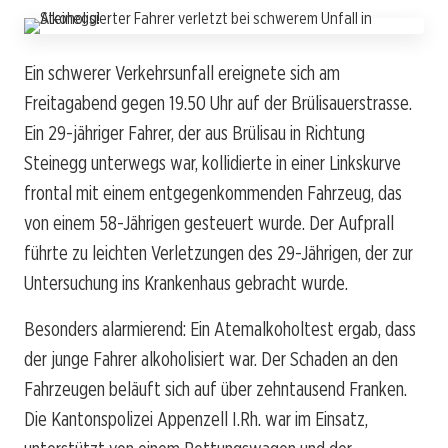
Ein schwerer Verkehrsunfall ereignete sich am
Freitagabend gegen 19.50 Uhr auf der Brülisauerstrasse.
Ein 29-jähriger Fahrer, der aus Brülisau in Richtung
Steinegg unterwegs war, kollidierte in einer Linkskurve
frontal mit einem entgegenkommenden Fahrzeug, das
von einem 58-Jährigen gesteuert wurde. Der Aufprall
führte zu leichten Verletzungen des 29-Jährigen, der zur
Untersuchung ins Krankenhaus gebracht wurde.
Besonders alarmierend: Ein Atemalkoholtest ergab, dass
der junge Fahrer alkoholisiert war. Der Schaden an den
Fahrzeugen beläuft sich auf über zehntausend Franken.
Die Kantonspolizei Appenzell I.Rh. war im Einsatz,