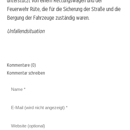
unterstützt von einem Rettungswagen und der
Feuerwehr Rüte, die für die Sicherung der Straße und die
Bergung der Fahrzeuge zuständig waren.
Unfallendsituation
Kommentare (0)
Kommentar schreiben