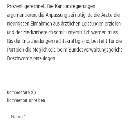
Prozent gerechnet. Die Kantonsregierungen
argumentieren, die Anpassung sei nötig, da die Ärzte die
niedrigsten Einnahmen aus ärztlichen Leistungen erzielen
und der Medizinbereich somit unterstützt werden muss.
Bis die Entscheidungen rechtskräftig sind, besteht für die
Parteien die Möglichkeit, beim Bundesverwaltungsgericht
Beschwerde einzulegen.
Kommentare (0)
Kommentar schreiben