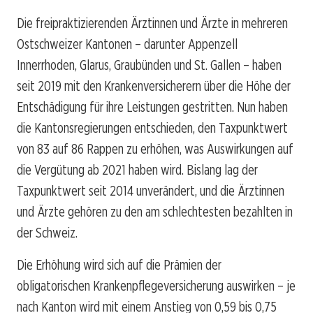
Die freipraktizierenden Ärztinnen und Ärzte in mehreren
Ostschweizer Kantonen – darunter Appenzell
Innerrhoden, Glarus, Graubünden und St. Gallen – haben
seit 2019 mit den Krankenversicherern über die Höhe der
Entschädigung für ihre Leistungen gestritten. Nun haben
die Kantonsregierungen entschieden, den Taxpunktwert
von 83 auf 86 Rappen zu erhöhen, was Auswirkungen auf
die Vergütung ab 2021 haben wird. Bislang lag der
Taxpunktwert seit 2014 unverändert, und die Ärztinnen
und Ärzte gehören zu den am schlechtesten bezahlten in
der Schweiz.
Die Erhöhung wird sich auf die Prämien der
obligatorischen Krankenpflegeversicherung auswirken – je
nach Kanton wird mit einem Anstieg von 0,59 bis 0,75