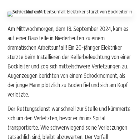
Am Mittwochmorgen, dem 18. September 2024, kam es
auf einer Baustelle in Niederteufen zu einem
dramatischen Arbeitsunfall! Ein 20-jähriger Elektriker
stürzte beim Installieren der Kellerbeleuchtung von einer
Bockleiter und zog sich mittelschwere Verletzungen zu.
Augenzeugen berichten von einem Schockmoment, als
der junge Mann plötzlich zu Boden fiel und sich am Kopf
verletzte.
Der Rettungsdienst war schnell zur Stelle und kümmerte
sich um den Verletzten, bevor er ihn ins Spital
transportierte. Wie schwerwiegend seine Verletzungen
tatsächlich sind, bleibt abzuwarten. Der Vorfall