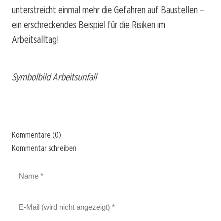
unterstreicht einmal mehr die Gefahren auf Baustellen –
ein erschreckendes Beispiel für die Risiken im
Arbeitsalltag!
Symbolbild Arbeitsunfall
Kommentare (0)
Kommentar schreiben