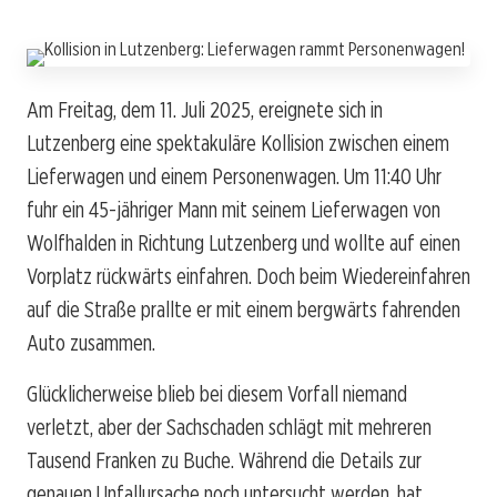
Am Freitag, dem 11. Juli 2025, ereignete sich in
Lutzenberg eine spektakuläre Kollision zwischen einem
Lieferwagen und einem Personenwagen. Um 11:40 Uhr
fuhr ein 45-jähriger Mann mit seinem Lieferwagen von
Wolfhalden in Richtung Lutzenberg und wollte auf einen
Vorplatz rückwärts einfahren. Doch beim Wiedereinfahren
auf die Straße prallte er mit einem bergwärts fahrenden
Auto zusammen.
Glücklicherweise blieb bei diesem Vorfall niemand
verletzt, aber der Sachschaden schlägt mit mehreren
Tausend Franken zu Buche. Während die Details zur
genauen Unfallursache noch untersucht werden, hat