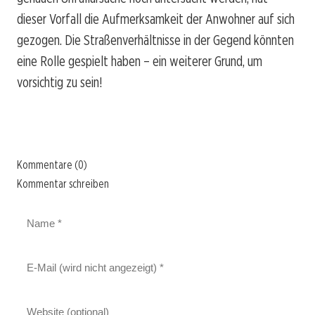
dieser Vorfall die Aufmerksamkeit der Anwohner auf sich
gezogen. Die Straßenverhältnisse in der Gegend könnten
eine Rolle gespielt haben – ein weiterer Grund, um
vorsichtig zu sein!
Kommentare (0)
Kommentar schreiben