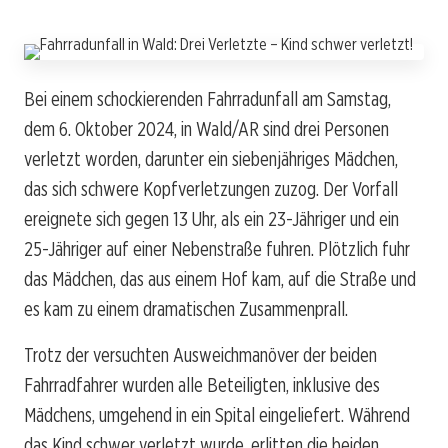
Bei einem schockierenden Fahrradunfall am Samstag,
dem 6. Oktober 2024, in Wald/AR sind drei Personen
verletzt worden, darunter ein siebenjähriges Mädchen,
das sich schwere Kopfverletzungen zuzog. Der Vorfall
ereignete sich gegen 13 Uhr, als ein 23-Jähriger und ein
25-Jähriger auf einer Nebenstraße fuhren. Plötzlich fuhr
das Mädchen, das aus einem Hof kam, auf die Straße und
es kam zu einem dramatischen Zusammenprall.
Trotz der versuchten Ausweichmanöver der beiden
Fahrradfahrer wurden alle Beteiligten, inklusive des
Mädchens, umgehend in ein Spital eingeliefert. Während
das Kind schwer verletzt wurde, erlitten die beiden