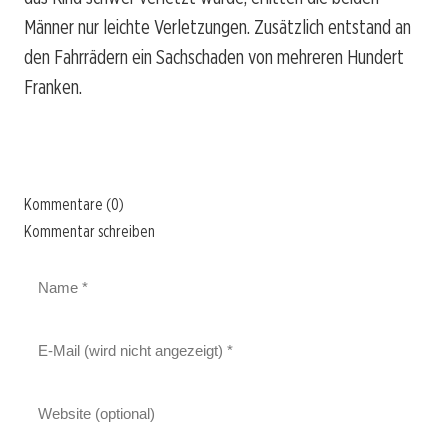
Männer nur leichte Verletzungen. Zusätzlich entstand an
den Fahrrädern ein Sachschaden von mehreren Hundert
Franken.
Kommentare (0)
Kommentar schreiben