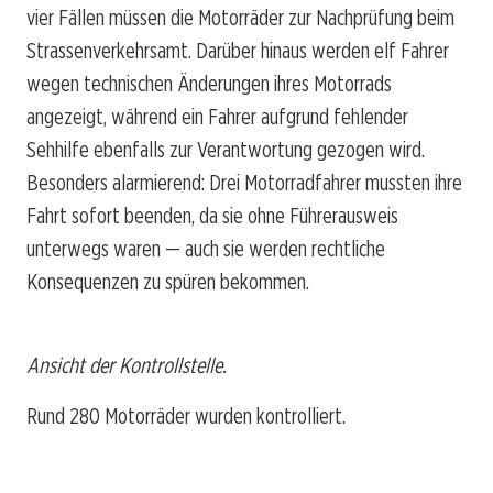
vier Fällen müssen die Motorräder zur Nachprüfung beim
Strassenverkehrsamt. Darüber hinaus werden elf Fahrer
wegen technischen Änderungen ihres Motorrads
angezeigt, während ein Fahrer aufgrund fehlender
Sehhilfe ebenfalls zur Verantwortung gezogen wird.
Besonders alarmierend: Drei Motorradfahrer mussten ihre
Fahrt sofort beenden, da sie ohne Führerausweis
unterwegs waren — auch sie werden rechtliche
Konsequenzen zu spüren bekommen.
Ansicht der Kontrollstelle.
Rund 280 Motorräder wurden kontrolliert.