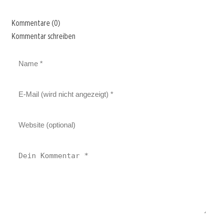
Kommentare (0)
Kommentar schreiben