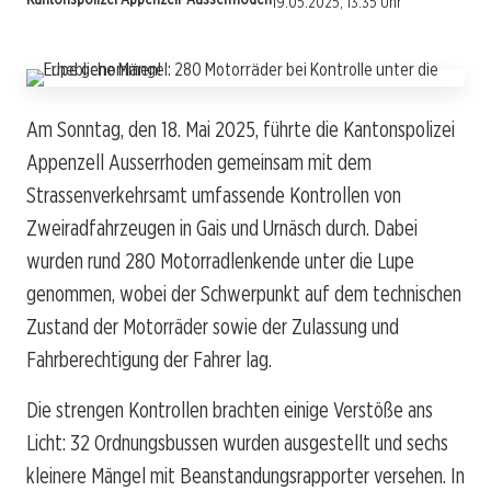
19.05.2025, 13:35 Uhr
Am Sonntag, den 18. Mai 2025, führte die Kantonspolizei
Appenzell Ausserrhoden gemeinsam mit dem
Strassenverkehrsamt umfassende Kontrollen von
Zweiradfahrzeugen in Gais und Urnäsch durch. Dabei
wurden rund 280 Motorradlenkende unter die Lupe
genommen, wobei der Schwerpunkt auf dem technischen
Zustand der Motorräder sowie der Zulassung und
Fahrberechtigung der Fahrer lag.
Die strengen Kontrollen brachten einige Verstöße ans
Licht: 32 Ordnungsbussen wurden ausgestellt und sechs
kleinere Mängel mit Beanstandungsrapporter versehen. In