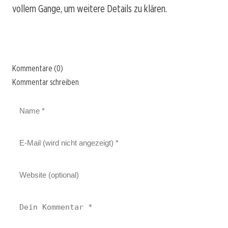
vollem Gange, um weitere Details zu klären.
Kommentare (0)
Kommentar schreiben