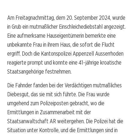
Am Freitagnachmittag, dem 20. September 2024, wurde
in Grub ein mutmaßlicher Einschleichediebstahl angezeigt.
Eine aufmerksame Hauseigentümerin bemerkte eine
unbekannte Frau in ihrem Haus, die sofort die Flucht
ergriff. Doch die Kantonspolizei Appenzell Ausserrhoden
reagierte prompt und konnte eine 41-jährige kroatische
Staatsangehörige festnehmen.
Die Fahnder fanden bei der Verdächtigen mutmaßliches
Diebesgut, das sie mit sich führte. Die Frau wurde
umgehend zum Polizeiposten gebracht, wo die
Ermittlungen in Zusammenarbeit mit der
Staatsanwaltschaft AR weitergehen. Die Polizei hat die
Situation unter Kontrolle, und die Ermittlungen sind in