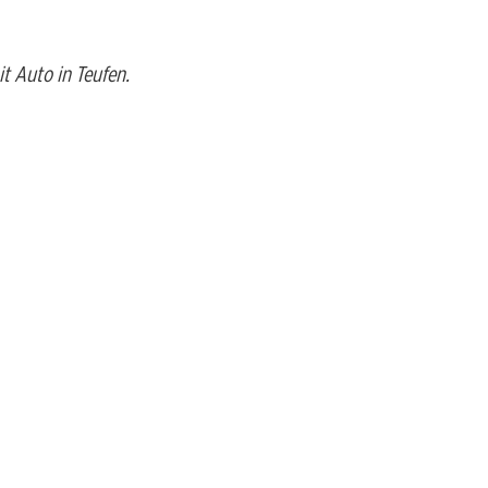
it Auto in Teufen.