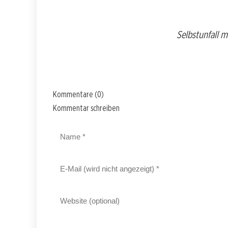
Selbstunfall m
Kommentare (0)
Kommentar schreiben