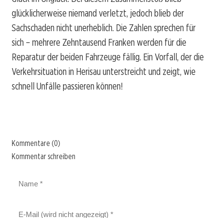
glücklicherweise niemand verletzt, jedoch blieb der
Sachschaden nicht unerheblich. Die Zahlen sprechen für
sich – mehrere Zehntausend Franken werden für die
Reparatur der beiden Fahrzeuge fällig. Ein Vorfall, der die
Verkehrsituation in Herisau unterstreicht und zeigt, wie
schnell Unfälle passieren können!
Kommentare (0)
Kommentar schreiben