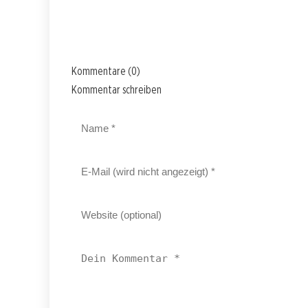
Kommentare (0)
Kommentar schreiben