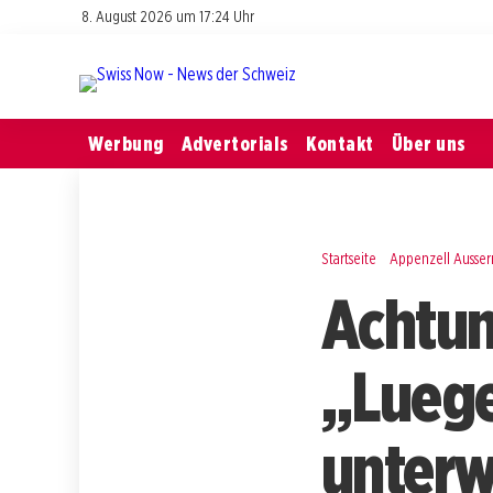
8. August 2026 um 17:24 Uhr
Werbung
Advertorials
Kontakt
Über uns
Startseite
Appenzell Ausse
Achtun
„Luege
unterw