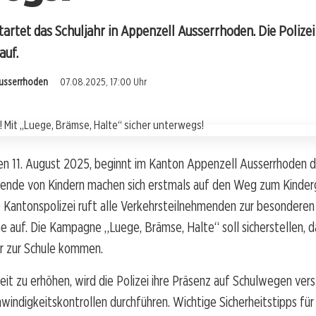
tartet das Schuljahr in Appenzell Ausserrhoden. Die Polizei
auf.
Ausserrhoden
07.08.2025, 17:00 Uhr
n 11. August 2025, beginnt im Kanton Appenzell Ausserrhoden 
usende von Kindern machen sich erstmals auf den Weg zum Kinder
e Kantonspolizei ruft alle Verkehrsteilnehmenden zur besonderen
 auf. Die Kampagne „Luege, Brämse, Halte“ soll sicherstellen, d
er zur Schule kommen.
eit zu erhöhen, wird die Polizei ihre Präsenz auf Schulwegen ver
windigkeitskontrollen durchführen. Wichtige Sicherheitstipps für