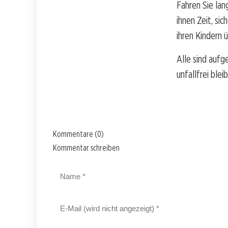
Fahren Sie lan
ihnen Zeit, si
ihren Kindern 
Alle sind aufg
unfallfrei bleib
Kommentare (0)
Kommentar schreiben