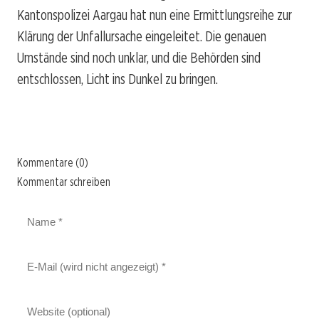
Kantonspolizei Aargau hat nun eine Ermittlungsreihe zur
Klärung der Unfallursache eingeleitet. Die genauen
Umstände sind noch unklar, und die Behörden sind
entschlossen, Licht ins Dunkel zu bringen.
Kommentare (0)
Kommentar schreiben