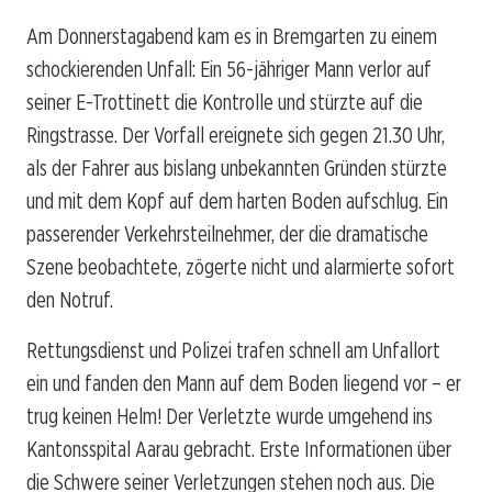
Am Donnerstagabend kam es in Bremgarten zu einem
schockierenden Unfall: Ein 56-jähriger Mann verlor auf
seiner E-Trottinett die Kontrolle und stürzte auf die
Ringstrasse. Der Vorfall ereignete sich gegen 21.30 Uhr,
als der Fahrer aus bislang unbekannten Gründen stürzte
und mit dem Kopf auf dem harten Boden aufschlug. Ein
passerender Verkehrsteilnehmer, der die dramatische
Szene beobachtete, zögerte nicht und alarmierte sofort
den Notruf.
Rettungsdienst und Polizei trafen schnell am Unfallort
ein und fanden den Mann auf dem Boden liegend vor – er
trug keinen Helm! Der Verletzte wurde umgehend ins
Kantonsspital Aarau gebracht. Erste Informationen über
die Schwere seiner Verletzungen stehen noch aus. Die